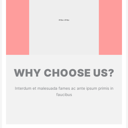
WHY CHOOSE US?
Interdum et malesuada fames ac ante ipsum primis in
faucibus