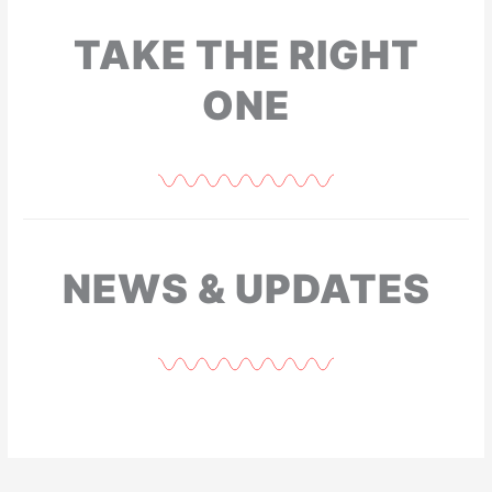
TAKE THE RIGHT
ONE
NEWS & UPDATES