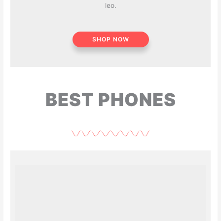
leo.
SHOP NOW
BEST PHONES