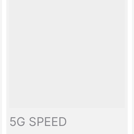
5G SPEED